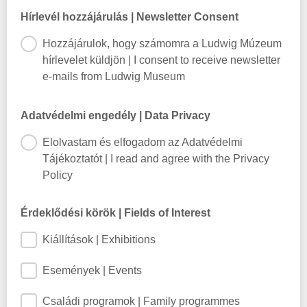
Hírlevél hozzájárulás | Newsletter Consent
Hozzájárulok, hogy számomra a Ludwig Múzeum
hírlevelet küldjön | I consent to receive newsletter
e-mails from Ludwig Museum
Adatvédelmi engedély | Data Privacy
Elolvastam és elfogadom az Adatvédelmi
Tájékoztatót | I read and agree with the Privacy
Policy
Érdeklődési körök | Fields of Interest
Kiállítások | Exhibitions
Események | Events
Családi programok | Family programmes